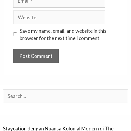
Website
Save my name, email, and website in this
browser for the next time I comment.
Search
Staycation dengan Nuansa Kolonial Modern di The