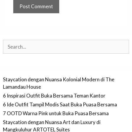
Search
Staycation dengan Nuansa Kolonial Modern di The
Lamandau House
6 Inspirasi Outfit Buka Bersama Teman Kantor
6 Ide Outfit Tampil Modis Saat Buka Puasa Bersama
7 OOTD Warna Pink untuk Buka Puasa Bersama
Staycation dengan Nuansa Art dan Luxury di
Mangkuluhur ARTOTEL Suites