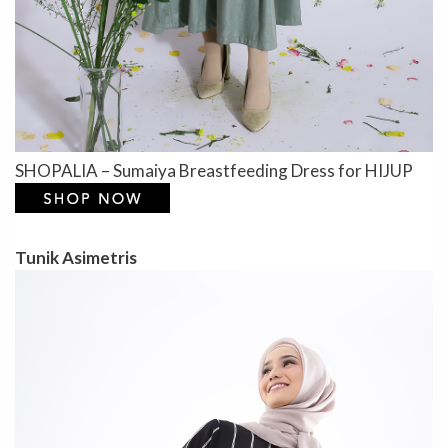
SHOPALIA – Sumaiya Breastfeeding Dress for HIJUP
Tunik Asimetris