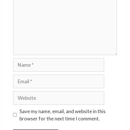
Name
Email
Website
Save my name, email, and website in this
browser for the next time I comment.