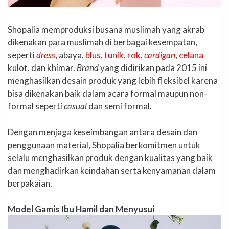
Shopalia memproduksi busana muslimah yang akrab
dikenakan para muslimah di berbagai kesempatan,
seperti
dress
, abaya,
blus
,
tunik
,
rok
,
cardigan
,
celana
kulot, dan khimar.
Brand
yang didirikan pada 2015 ini
menghasilkan desain produk yang lebih fleksibel karena
bisa dikenakan baik dalam acara formal maupun non-
formal seperti
casual
dan semi formal.
Dengan menjaga keseimbangan antara desain dan
penggunaan material, Shopalia berkomitmen untuk
selalu menghasilkan produk dengan kualitas yang baik
dan menghadirkan keindahan serta kenyamanan dalam
berpakaian.
Model Gamis Ibu Hamil dan Menyusui