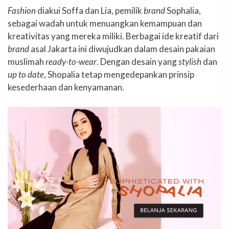
Fashion
diakui Soffa dan Lia, pemilik
brand
Sophalia,
sebagai wadah untuk menuangkan kemampuan dan
kreativitas yang mereka miliki. Berbagai ide kreatif dari
brand
asal Jakarta ini diwujudkan dalam desain pakaian
muslimah
ready-to-wear
. Dengan desain yang
stylish
dan
up to date
, Shopalia tetap mengedepankan prinsip
kesederhaan dan kenyamanan.