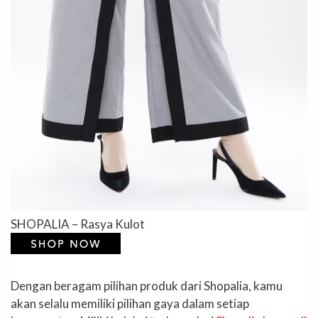
SHOPALIA – Rasya Kulot
Dengan beragam pilihan produk dari Shopalia, kamu
akan selalu memiliki pilihan gaya dalam setiap