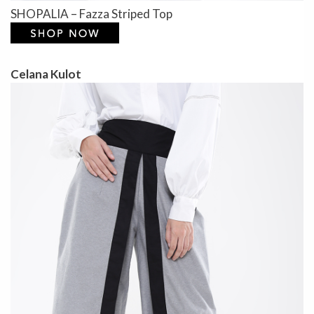
SHOPALIA – Fazza Striped Top
Celana Kulot