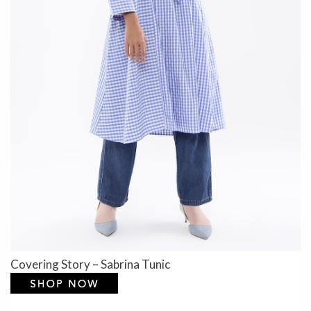
Covering Story – Sabrina Tunic