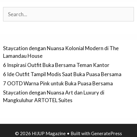
Search
Staycation dengan Nuansa Kolonial Modern di The
Lamandau House
6 Inspirasi Outfit Buka Bersama Teman Kantor
6 Ide Outfit Tampil Modis Saat Buka Puasa Bersama
7 OOTD Warna Pink untuk Buka Puasa Bersama
Staycation dengan Nuansa Art dan Luxury di
Mangkuluhur ARTOTEL Suites
© 2026 HIJUP Magazine
• Built with
GeneratePress