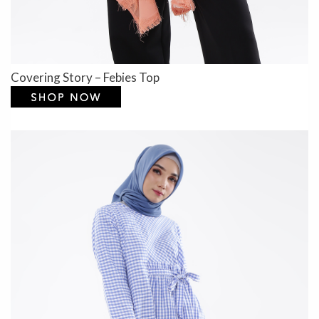
Covering Story – Febies Top