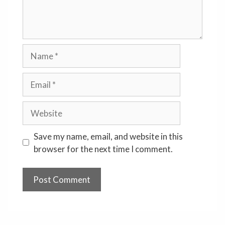
Name
Email
Website
Save my name, email, and website in this
browser for the next time I comment.