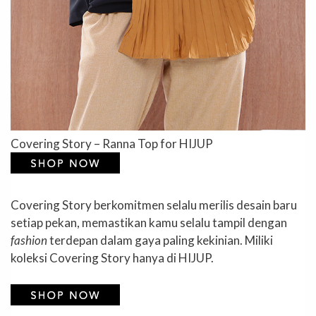
Covering Story – Ranna Top for HIJUP
Covering Story berkomitmen selalu merilis desain baru
setiap pekan, memastikan kamu selalu tampil dengan
fashion
terdepan dalam gaya paling kekinian. Miliki
koleksi Covering Story hanya di HIJUP.