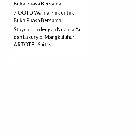
Buka Puasa Bersama
7 OOTD Warna Pink untuk
Buka Puasa Bersama
Staycation dengan Nuansa Art
dan Luxury di Mangkuluhur
ARTOTEL Suites