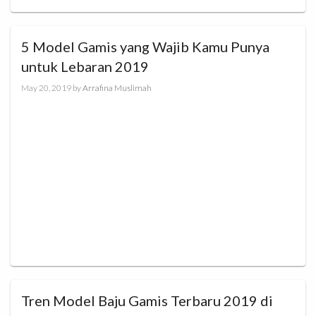
5 Model Gamis yang Wajib Kamu Punya
untuk Lebaran 2019
May 20, 2019
by
Arrafina Muslimah
Tren Model Baju Gamis Terbaru 2019 di