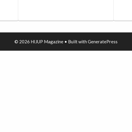
© 2026 HIJUP Magazine
• Built with
GeneratePress