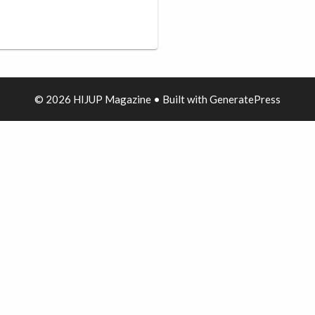
© 2026 HIJUP Magazine
• Built with
GeneratePress