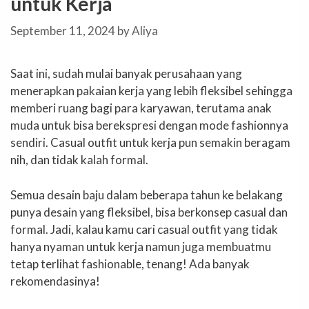
untuk Kerja
September 11, 2024
by
Aliya
Saat ini, sudah mulai banyak perusahaan yang
menerapkan pakaian kerja yang lebih fleksibel sehingga
memberi ruang bagi para karyawan, terutama anak
muda untuk bisa berekspresi dengan mode fashionnya
sendiri. Casual outfit untuk kerja pun semakin beragam
nih, dan tidak kalah formal.
Semua desain baju dalam beberapa tahun ke belakang
punya desain yang fleksibel, bisa berkonsep casual dan
formal. Jadi, kalau kamu cari casual outfit yang tidak
hanya nyaman untuk kerja namun juga membuatmu
tetap terlihat fashionable, tenang! Ada banyak
rekomendasinya!