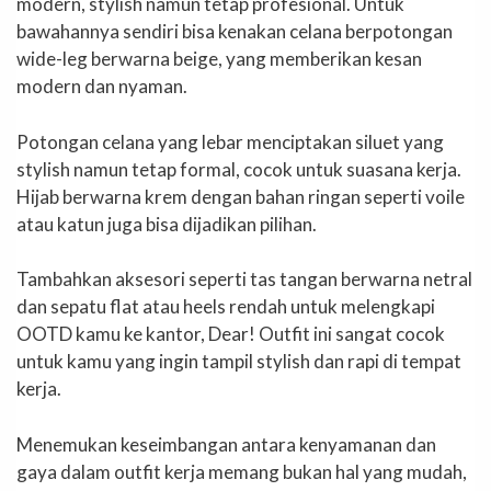
modern, stylish namun tetap profesional. Untuk
bawahannya sendiri bisa kenakan celana berpotongan
wide-leg berwarna beige, yang memberikan kesan
modern dan nyaman.
Potongan celana yang lebar menciptakan siluet yang
stylish namun tetap formal, cocok untuk suasana kerja.
Hijab berwarna krem dengan bahan ringan seperti voile
atau katun juga bisa dijadikan pilihan.
Tambahkan aksesori seperti tas tangan berwarna netral
dan sepatu flat atau heels rendah untuk melengkapi
OOTD kamu ke kantor, Dear! Outfit ini sangat cocok
untuk kamu yang ingin tampil stylish dan rapi di tempat
kerja.
Menemukan keseimbangan antara kenyamanan dan
gaya dalam outfit kerja memang bukan hal yang mudah,