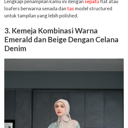
Lengkapi penampilan kamu ini dengan
sepatu
flat atau
loafers berwarna senada dan
tas
model structured
untuk tampilan yang lebih polished.
3. Kemeja Kombinasi Warna
Emerald dan Beige Dengan Celana
Denim