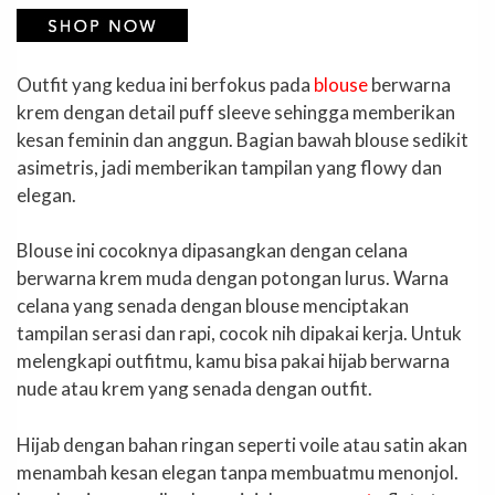
Outfit yang kedua ini berfokus pada
blouse
berwarna
krem dengan detail puff sleeve sehingga memberikan
kesan feminin dan anggun. Bagian bawah blouse sedikit
asimetris, jadi memberikan tampilan yang flowy dan
elegan.
Blouse ini cocoknya dipasangkan dengan celana
berwarna krem muda dengan potongan lurus. Warna
celana yang senada dengan blouse menciptakan
tampilan serasi dan rapi, cocok nih dipakai kerja. Untuk
melengkapi outfitmu, kamu bisa pakai hijab berwarna
nude atau krem yang senada dengan outfit.
Hijab dengan bahan ringan seperti voile atau satin akan
menambah kesan elegan tanpa membuatmu menonjol.