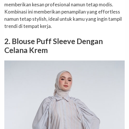
memberikan kesan profesional namun tetap modis.
Kombinasi ini memberikan penampilan yang effortless
namun tetap stylish, ideal untuk kamu yang ingin tampil
trendi di tempat kerja.
2. Blouse Puff Sleeve Dengan
Celana Krem