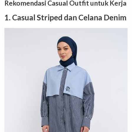
Rekomendasi Casual Outfit untuk Kerja
1. Casual Striped dan Celana Denim