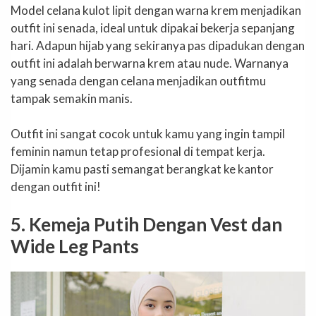
Model celana kulot lipit dengan warna krem menjadikan
outfit ini senada, ideal untuk dipakai bekerja sepanjang
hari. Adapun hijab yang sekiranya pas dipadukan dengan
outfit ini adalah berwarna krem atau nude. Warnanya
yang senada dengan celana menjadikan outfitmu
tampak semakin manis.
Outfit ini sangat cocok untuk kamu yang ingin tampil
feminin namun tetap profesional di tempat kerja.
Dijamin kamu pasti semangat berangkat ke kantor
dengan outfit ini!
5. Kemeja Putih Dengan Vest dan
Wide Leg Pants