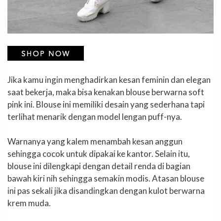
Jika kamu ingin menghadirkan kesan feminin dan elegan
saat bekerja, maka bisa kenakan blouse berwarna soft
pink ini. Blouse ini memiliki desain yang sederhana tapi
terlihat menarik dengan model lengan puff-nya.
Warnanya yang kalem menambah kesan anggun
sehingga cocok untuk dipakai ke kantor. Selain itu,
blouse ini dilengkapi dengan detail renda di bagian
bawah kiri nih sehingga semakin modis. Atasan blouse
ini pas sekali jika disandingkan dengan kulot berwarna
krem muda.