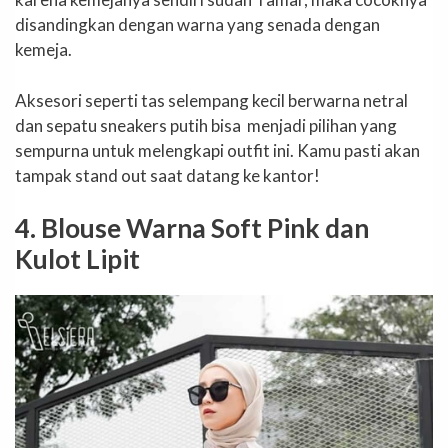
disandingkan dengan warna yang senada dengan
kemeja.
Aksesori seperti tas selempang kecil berwarna netral
dan sepatu sneakers putih bisa menjadi pilihan yang
sempurna untuk melengkapi outfit ini. Kamu pasti akan
tampak stand out saat datang ke kantor!
4. Blouse Warna Soft Pink dan
Kulot Lipit