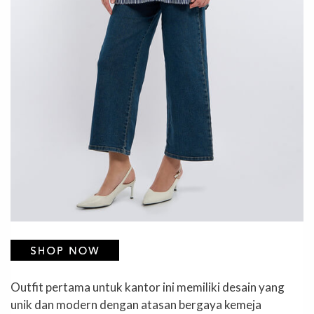
Outfit pertama untuk kantor ini memiliki desain yang
unik dan modern dengan atasan bergaya kemeja