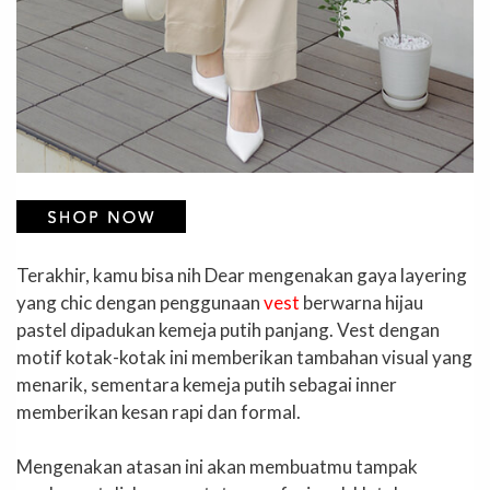
Terakhir, kamu bisa nih Dear mengenakan gaya layering
yang chic dengan penggunaan
vest
berwarna hijau
pastel dipadukan kemeja putih panjang. Vest dengan
motif kotak-kotak ini memberikan tambahan visual yang
menarik, sementara kemeja putih sebagai inner
memberikan kesan rapi dan formal.
Mengenakan atasan ini akan membuatmu tampak