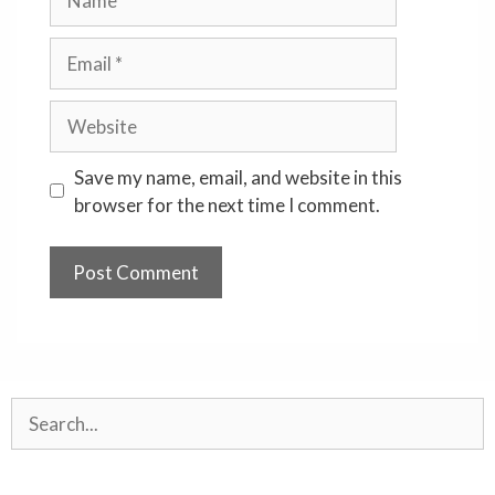
Email
Website
Save my name, email, and website in this
browser for the next time I comment.
Search