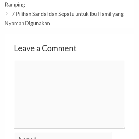
Ramping
7 Pilihan Sandal dan Sepatu untuk Ibu Hamil yang
Nyaman Digunakan
Leave a Comment
Comment
Name