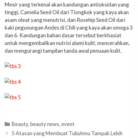
Mesir yang terkenal akan kandungan antioksidan yang
tinggi, Camelia Seed Oil dari Tiongkok yang kaya akan
asam oleat yang menutrisi, dan Rosehip Seed Oil dari
kaki pegunungan Andes di Chili yang kaya akan omega 3
dan 6. Kandungan bahan dasar tersebut berkhasiat
untuk mengembalikan nutrisi alami kulit, mencerahkan,
dan mengurangi tampilan tanda awal penuaan kulit.
Categories
Beauty
,
beauty news
,
event
5 Atasan yang Membuat Tubuhmu Tampak Lebih