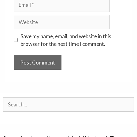
Email
Website
Save my name, email, and website in this
browser for the next time I comment.
Search