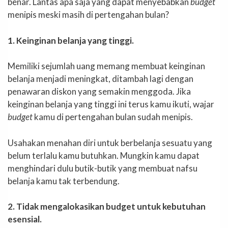
benar. Lantas apa saja yang dapat menyebabkan
budget
menipis meski masih di pertengahan bulan?
1. Keinginan belanja yang tinggi.
Memiliki sejumlah uang memang membuat keinginan
belanja menjadi meningkat, ditambah lagi dengan
penawaran diskon yang semakin menggoda. Jika
keinginan belanja yang tinggi ini terus kamu ikuti, wajar
budget
kamu di pertengahan bulan sudah menipis.
Usahakan menahan diri untuk berbelanja sesuatu yang
belum terlalu kamu butuhkan. Mungkin kamu dapat
menghindari dulu butik-butik yang membuat nafsu
belanja kamu tak terbendung.
2. Tidak mengalokasikan budget untuk kebutuhan
esensial.