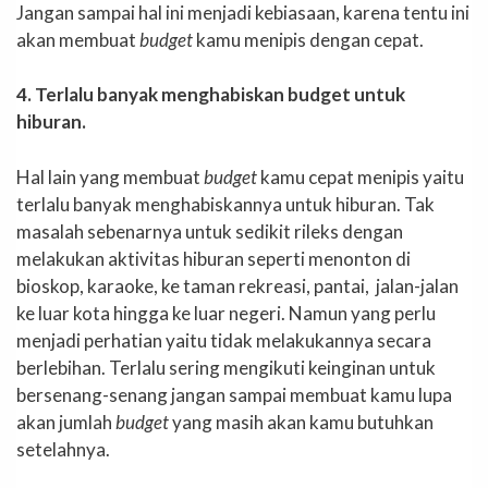
Jangan sampai hal ini menjadi kebiasaan, karena tentu ini
akan membuat
budget
kamu menipis dengan cepat.
4. Terlalu banyak menghabiskan budget untuk
hiburan.
Hal lain yang membuat
budget
kamu cepat menipis yaitu
terlalu banyak menghabiskannya untuk hiburan. Tak
masalah sebenarnya untuk sedikit rileks dengan
melakukan aktivitas hiburan seperti menonton di
bioskop, karaoke, ke taman rekreasi, pantai, jalan-jalan
ke luar kota hingga ke luar negeri. Namun yang perlu
menjadi perhatian yaitu tidak melakukannya secara
berlebihan. Terlalu sering mengikuti keinginan untuk
bersenang-senang jangan sampai membuat kamu lupa
akan jumlah
budget
yang masih akan kamu butuhkan
setelahnya.