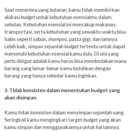
Saat menerima uang bulanan, kamu tidak memikirkan
alokasi
budget
untuk kebutuhan esensialmu dalam
sebulan. Kebutuhan esensial ini mencakup makanan,
transportasi, serta kebutuhan yang sewaktu-waktu bisa
habis seperti sabun,
shampoo
, pasta gigi, dan lainnya.
Lebih baik, simpan sejumlah
budget
tertentu untuk dapat
memenuhi kebutuhan esensial kamu dulu. Di sini yang
perlu diingat adalah kamu harus bisa membedakan mana
barang yang benar-benar kamu butuhkan dengan
barang yang hanya sekedar kamu inginkan.
3. Tidak konsisten dalam menentukan budget yang
akan disimpan.
Kamu tidak konsisten dalam menyimpan sejumlah uang.
Seringkali kamu mengingkari target
budget
yang akan
kamu simpan dan menggunakannya untuk hal lainnya.