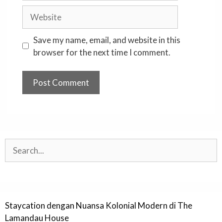
Website
Save my name, email, and website in this
browser for the next time I comment.
Search
Staycation dengan Nuansa Kolonial Modern di The
Lamandau House