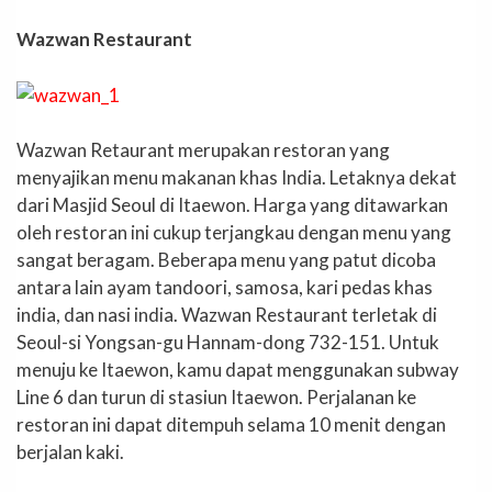
Wazwan Restaurant
Wazwan Retaurant merupakan restoran yang
menyajikan menu makanan khas India. Letaknya dekat
dari Masjid Seoul di Itaewon. Harga yang ditawarkan
oleh restoran ini cukup terjangkau dengan menu yang
sangat beragam. Beberapa menu yang patut dicoba
antara lain ayam tandoori, samosa, kari pedas khas
india, dan nasi india. Wazwan Restaurant terletak di
Seoul-si Yongsan-gu Hannam-dong 732-151. Untuk
menuju ke Itaewon, kamu dapat menggunakan subway
Line 6 dan turun di stasiun Itaewon. Perjalanan ke
restoran ini dapat ditempuh selama 10 menit dengan
berjalan kaki.