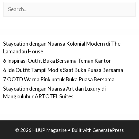
Search
Staycation dengan Nuansa Kolonial Modern di The
Lamandau House
6 Inspirasi Outfit Buka Bersama Teman Kantor
6 Ide Outfit Tampil Modis Saat Buka Puasa Bersama
7 OOTD Warna Pink untuk Buka Puasa Bersama
Staycation dengan Nuansa Art dan Luxury di
Mangkuluhur ARTOTEL Suites
© 2026 HIJUP Magazine
• Built with
GeneratePress