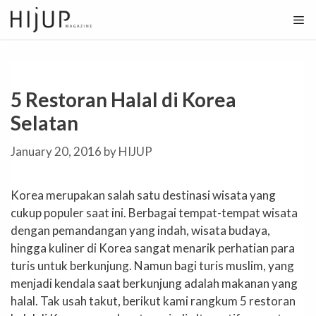
Skip
to
content
5 Restoran Halal di Korea
Selatan
January 20, 2016
by
HIJUP
Korea merupakan salah satu destinasi wisata yang
cukup populer saat ini. Berbagai tempat-tempat wisata
dengan pemandangan yang indah, wisata budaya,
hingga kuliner di Korea sangat menarik perhatian para
turis untuk berkunjung. Namun bagi turis muslim, yang
menjadi kendala saat berkunjung adalah makanan yang
halal. Tak usah takut, berikut kami rangkum 5 restoran