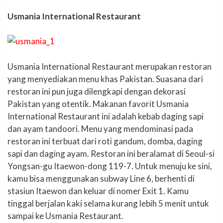
Usmania International Restaurant
Usmania International Restaurant merupakan restoran
yang menyediakan menu khas Pakistan. Suasana dari
restoran ini pun juga dilengkapi dengan dekorasi
Pakistan yang otentik. Makanan favorit Usmania
International Restaurant ini adalah kebab daging sapi
dan ayam tandoori. Menu yang mendominasi pada
restoran ini terbuat dari roti gandum, domba, daging
sapi dan daging ayam. Restoran ini beralamat di Seoul-si
Yongsan-gu Itaewon-dong 119-7. Untuk menuju ke sini,
kamu bisa menggunakan subway Line 6, berhenti di
stasiun Itaewon dan keluar di nomer Exit 1. Kamu
tinggal berjalan kaki selama kurang lebih 5 menit untuk
sampai ke Usmania Restaurant.