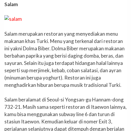
Salam
Salam merupakan restoran yang menyediakan menu
makanan khas Turki. Menu yang terkenal dari restoran
ini yakni Dolma Biber. Dolma Biber merupakan makanan
berbahan paprika yang berisi daging domba, beras, dan
sayuran. Selain itu juga terdapat hidangan halal lainnya
seperti sup merjimek, kebab, coban salatasi, dan ayran
(minuman berupa yoghurt). Restoran ini juga
menghadirkan hiburan berupa musik tradisional Turki.
Salam beralamat di Seoul-si Yongsan-gu Hannam-dong
732-21. Masih sama seperti restoran di Itaewon lainnya,
kamu bisa menggunakan subway line 6 dan turun di
stasiun Itaewon. Kemudian keluar di nomer Exit 3,
perjalanan selanjutnya dapat ditempuh dengan berjalan