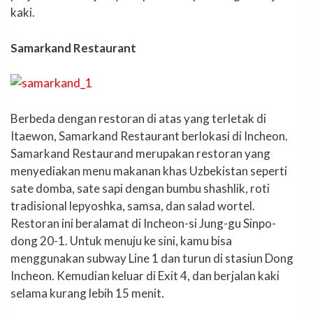
kaki.
Samarkand Restaurant
Berbeda dengan restoran di atas yang terletak di
Itaewon, Samarkand Restaurant berlokasi di Incheon.
Samarkand Restaurand merupakan restoran yang
menyediakan menu makanan khas Uzbekistan seperti
sate domba, sate sapi dengan bumbu shashlik, roti
tradisional lepyoshka, samsa, dan salad wortel.
Restoran ini beralamat di Incheon-si Jung-gu Sinpo-
dong 20-1. Untuk menuju ke sini, kamu bisa
menggunakan subway Line 1 dan turun di stasiun Dong
Incheon. Kemudian keluar di Exit 4, dan berjalan kaki
selama kurang lebih 15 menit.