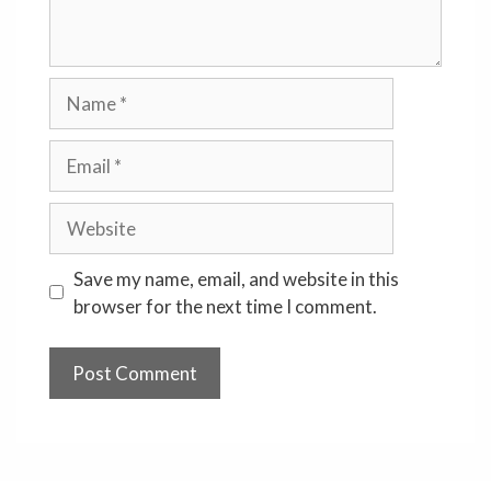
Name
Email
Website
Save my name, email, and website in this
browser for the next time I comment.