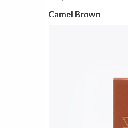
Camel Brown