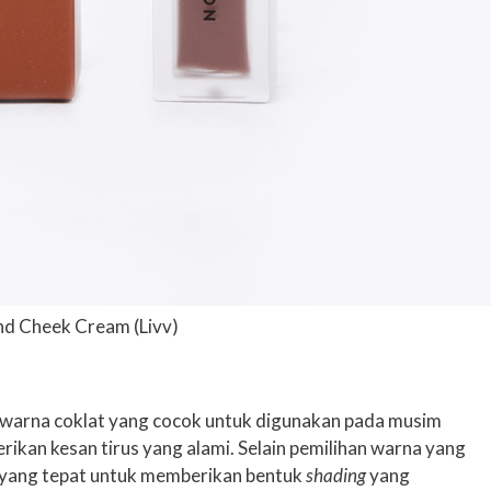
nd Cheek Cream (Livv)
warna coklat yang cocok untuk digunakan pada musim
ikan kesan tirus yang alami. Selain pemilihan warna yang
yang tepat untuk memberikan bentuk
shading
yang