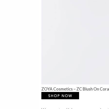
ZOYA Cosmetics – ZC Blush On Cora