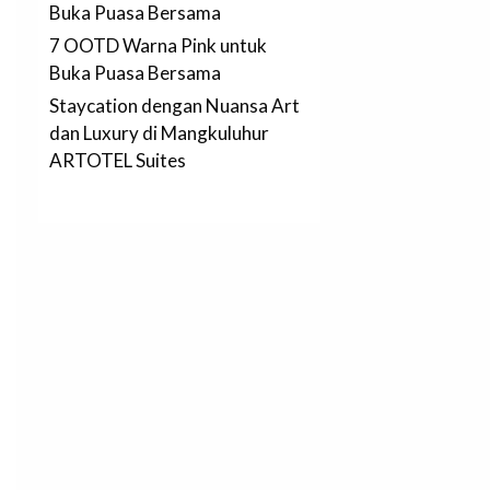
Buka Puasa Bersama
7 OOTD Warna Pink untuk
Buka Puasa Bersama
Staycation dengan Nuansa Art
dan Luxury di Mangkuluhur
ARTOTEL Suites