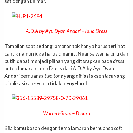
set dengan khimar.
A.D.A by Ayu Dyah Andari – Iona Dress
Tampilan saat sedang lamaran tak hanya harus terlihat
cantik namun juga harus dinamis. Nuansa warna biru dan
putih dapat menjadi pilihan yang diterapkan pada
dress
untuk lamaran. Iona Dress dari A.D.A by Ayu Dyah
Andari bernuansa
two tone
yang dihiasi aksen
lace
yang
diaplikasikan secara tidak menyeluruh.
Warna Hitam – Dinara
Bila kamu bosan dengan tema lamaran bernuansa
soft