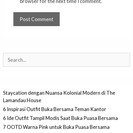
browser for the next time I comment.
Search
Staycation dengan Nuansa Kolonial Modern di The
Lamandau House
6 Inspirasi Outfit Buka Bersama Teman Kantor
6 Ide Outfit Tampil Modis Saat Buka Puasa Bersama
7 OOTD Warna Pink untuk Buka Puasa Bersama