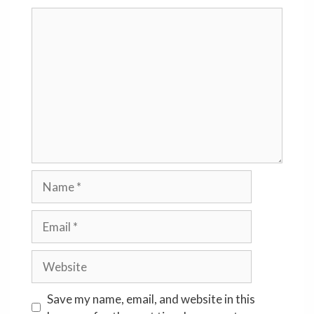
Comment
Name
Email
Website
Save my name, email, and website in this