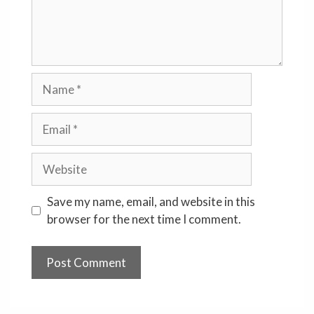
Name
Email
Website
Save my name, email, and website in this
browser for the next time I comment.