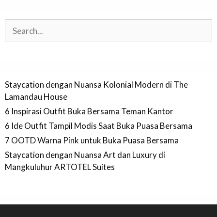
Search
Staycation dengan Nuansa Kolonial Modern di The
Lamandau House
6 Inspirasi Outfit Buka Bersama Teman Kantor
6 Ide Outfit Tampil Modis Saat Buka Puasa Bersama
7 OOTD Warna Pink untuk Buka Puasa Bersama
Staycation dengan Nuansa Art dan Luxury di
Mangkuluhur ARTOTEL Suites