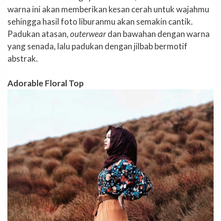
warna ini akan memberikan kesan cerah untuk wajahmu
sehingga hasil foto liburanmu akan semakin cantik.
Padukan atasan,
outerwear
dan bawahan dengan warna
yang senada, lalu padukan dengan jilbab bermotif
abstrak.
Adorable Floral Top