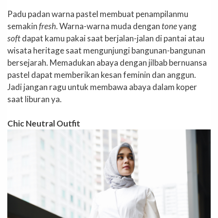
Padu padan warna pastel membuat penampilanmu
semakin
fresh
. Warna-warna muda dengan
tone
yang
soft
dapat kamu pakai saat berjalan-jalan di pantai atau
wisata heritage saat mengunjungi bangunan-bangunan
bersejarah. Memadukan abaya dengan jilbab bernuansa
pastel dapat memberikan kesan feminin dan anggun.
Jadi jangan ragu untuk membawa abaya dalam koper
saat liburan ya.
Chic Neutral Outfit