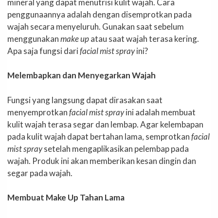
mineral yang dapat menutrisi kulit wajah. Cara
penggunaannya adalah dengan disemprotkan pada
wajah secara menyeluruh. Gunakan saat sebelum
menggunakan
make up
atau saat wajah terasa kering.
Apa saja fungsi dari
facial mist spray
ini?
Melembapkan dan Menyegarkan Wajah
Fungsi yang langsung dapat dirasakan saat
menyemprotkan
facial mist spray
ini adalah membuat
kulit wajah terasa segar dan lembap. Agar kelembapan
pada kulit wajah dapat bertahan lama, semprotkan
facial
mist spray
setelah mengaplikasikan pelembap pada
wajah. Produk ini akan memberikan kesan dingin dan
segar pada wajah.
Membuat Make Up Tahan Lama