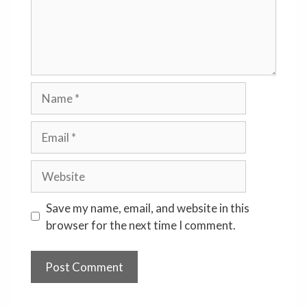
Name
Email
Website
Save my name, email, and website in this
browser for the next time I comment.