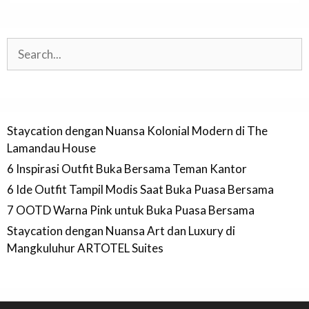
Search
Staycation dengan Nuansa Kolonial Modern di The
Lamandau House
6 Inspirasi Outfit Buka Bersama Teman Kantor
6 Ide Outfit Tampil Modis Saat Buka Puasa Bersama
7 OOTD Warna Pink untuk Buka Puasa Bersama
Staycation dengan Nuansa Art dan Luxury di
Mangkuluhur ARTOTEL Suites