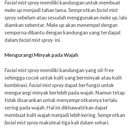
Facial mist spray
memiliki kandungan untuk membuat
make up
menjadi tahan lama. Semprotkan
facial mist
spray
sebelum atau sesudah menggunakan
make up
, lalu
diamkan sebentar.
Make up
akan menempel dengan
sempurna dibantu dengan kandungan yang terdapat
dalam
facial mist spray
ini.
Mengurangi Minyak pada Wajah
Facial mist spray
memiliki kandungan yang oil-free
sehingga cocok untuk kulit yang berminyak atau kulit
kombinasi.
Facial mist spray
dapat berfungsi untuk
mengurangi minyak berlebih pada wajah. Namun tetap
tidak disarankan untuk menyemprotkannya terlalu
sering pada wajah. Hal ini dikhawatirkan dapat
membuat kulit wajah menjadi lebih kering. Semprotkan
facial mist spray
maksimal tiga kali dalam sehari.