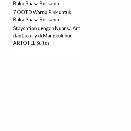
Buka Puasa Bersama
7 OOTD Warna Pink untuk
Buka Puasa Bersama
Staycation dengan Nuansa Art
dan Luxury di Mangkuluhur
ARTOTEL Suites