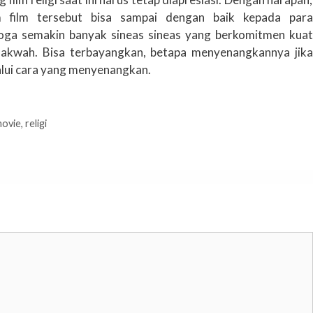
 film tersebut bisa sampai dengan baik kepada para
oga semakin banyak sineas sineas yang berkomitmen kuat
dakwah. Bisa terbayangkan, betapa menyenangkannya jika
lalui cara yang menyenangkan.
ovie
,
religi