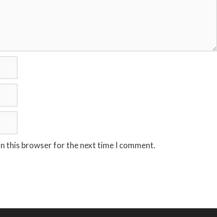
n this browser for the next time I comment.