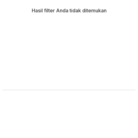
Hasil filter Anda tidak ditemukan