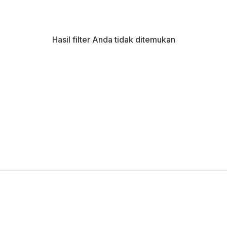
Hasil filter Anda tidak ditemukan