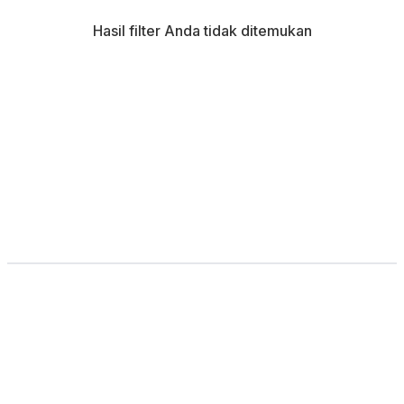
Hasil filter Anda tidak ditemukan