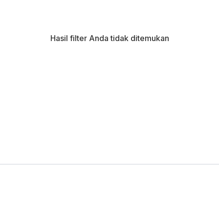
Hasil filter Anda tidak ditemukan