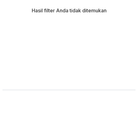
Hasil filter Anda tidak ditemukan