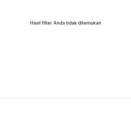
Hasil filter Anda tidak ditemukan