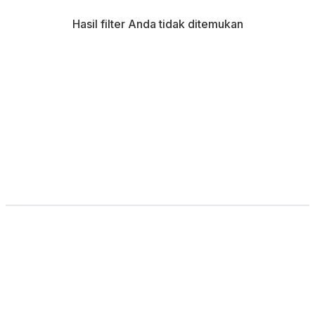
Hasil filter Anda tidak ditemukan