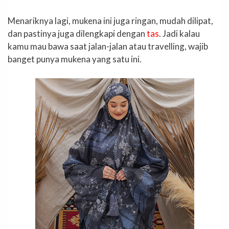
Menariknya lagi, mukena ini juga ringan, mudah dilipat,
dan pastinya juga dilengkapi dengan
tas
. Jadi kalau
kamu mau bawa saat jalan-jalan atau travelling, wajib
banget punya mukena yang satu ini.