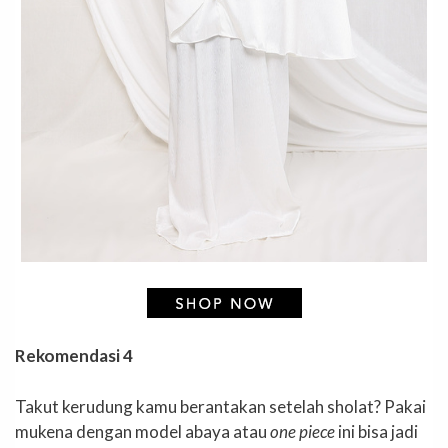
Rekomendasi 4
Takut kerudung kamu berantakan setelah sholat? Pakai
mukena dengan model abaya atau
one piece
ini bisa jadi