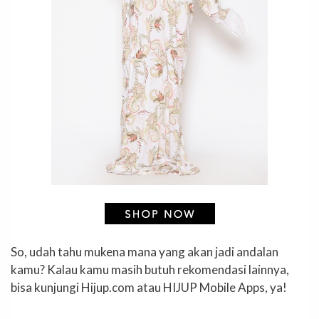
So, udah tahu mukena mana yang akan jadi andalan
kamu? Kalau kamu masih butuh rekomendasi lainnya,
bisa kunjungi Hijup.com atau HIJUP Mobile Apps, ya!