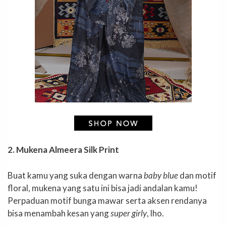
2. Mukena Almeera Silk Print
Buat kamu yang suka dengan warna
baby blue
dan motif
floral, mukena yang satu ini bisa jadi andalan kamu!
Perpaduan motif bunga mawar serta aksen rendanya
bisa menambah kesan yang
super girly
, lho.