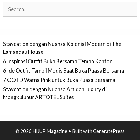
Search
Staycation dengan Nuansa Kolonial Modern di The
Lamandau House
6 Inspirasi Outfit Buka Bersama Teman Kantor
6 Ide Outfit Tampil Modis Saat Buka Puasa Bersama
7 OOTD Warna Pink untuk Buka Puasa Bersama
Staycation dengan Nuansa Art dan Luxury di
Mangkuluhur ARTOTEL Suites
© 2026 HIJUP Magazine
• Built with
GeneratePress