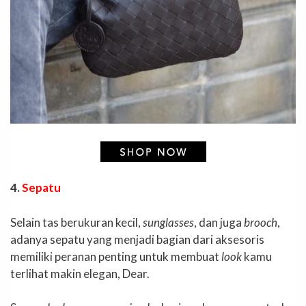
4.
Sepatu
Selain tas berukuran kecil,
sunglasses
, dan juga
brooch
,
adanya sepatu yang menjadi bagian dari aksesoris
memiliki peranan penting untuk membuat
look
kamu
terlihat makin elegan, Dear.