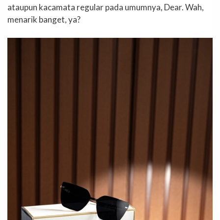
ataupun kacamata regular pada umumnya, Dear. Wah,
menarik banget, ya?