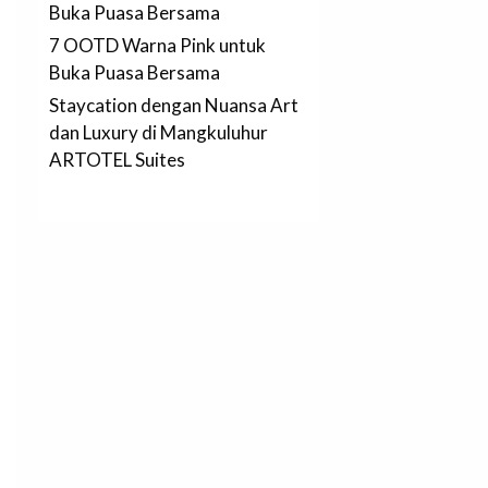
Buka Puasa Bersama
7 OOTD Warna Pink untuk
Buka Puasa Bersama
Staycation dengan Nuansa Art
dan Luxury di Mangkuluhur
ARTOTEL Suites