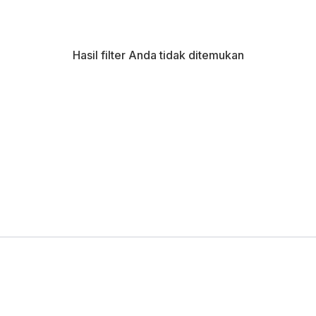
Hasil filter Anda tidak ditemukan