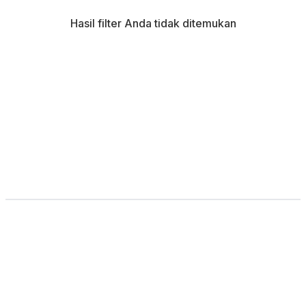
Hasil filter Anda tidak ditemukan