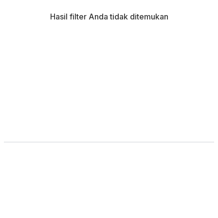
Hasil filter Anda tidak ditemukan