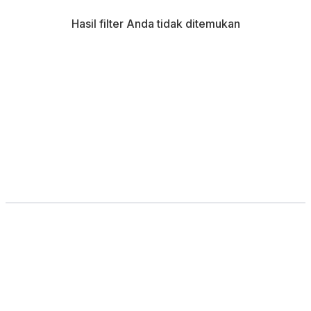
Hasil filter Anda tidak ditemukan