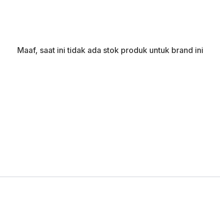
Maaf, saat ini tidak ada stok produk untuk brand ini