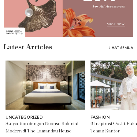
Latest Articles
LIHAT SEMUA
UNCATEGORIZED
FASHION
Staycation dengan Nuansa Kolonial
6 Inspirasi Outfit Buk
Modern di The Lamandau House
Teman Kantor