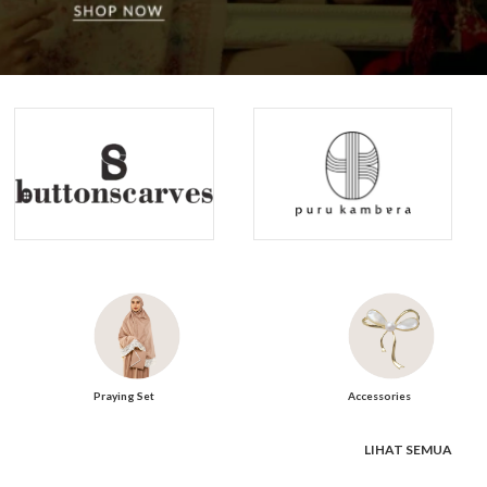
Praying Set
Accessories
LIHAT SEMUA