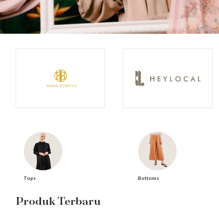
Bottoms
Tops
Produk Terbaru