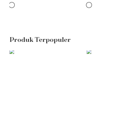
Produk Terpopuler