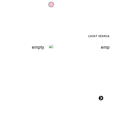
LIHAT SEMUA