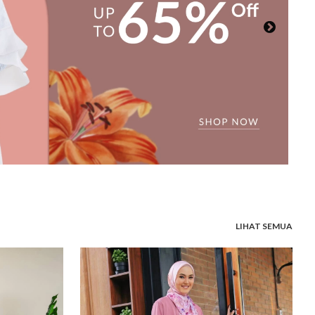
LIHAT SEMUA