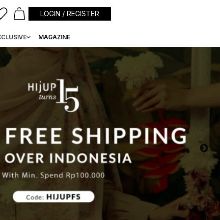
LOGIN / REGISTER
XCLUSIVE
MAGAZINE