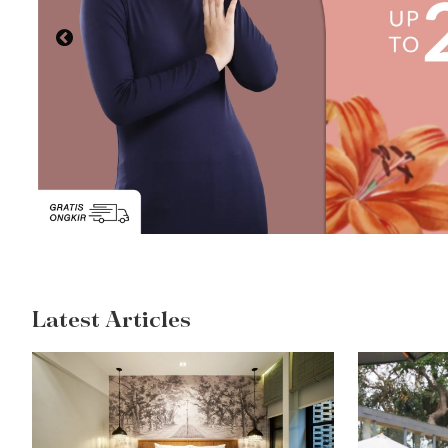
Latest Articles