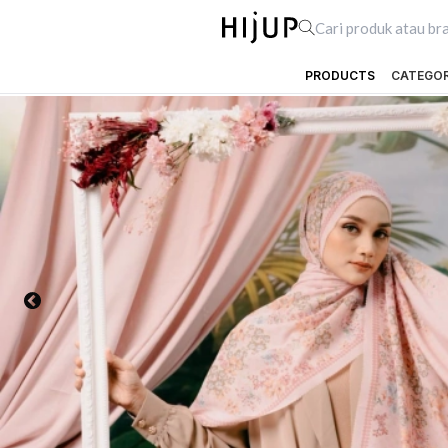
PRODUCTS
CATEGO