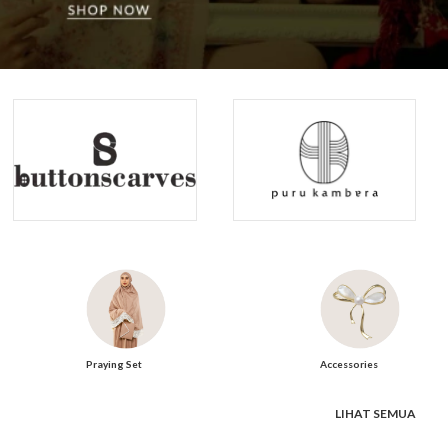
Praying Set
Accessories
LIHAT SEMUA