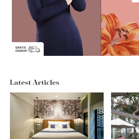
Latest Articles