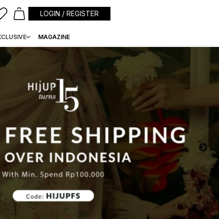
LOGIN / REGISTER
XCLUSIVE
MAGAZINE