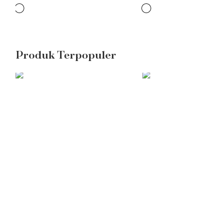
Produk Terpopuler