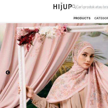
PRODUCTS
CATEGO