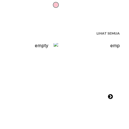
LIHAT SEMUA