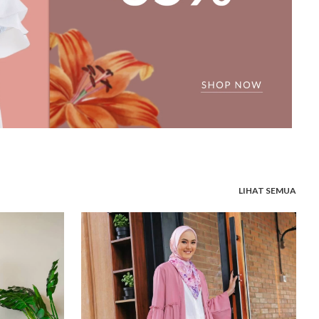
LIHAT SEMUA