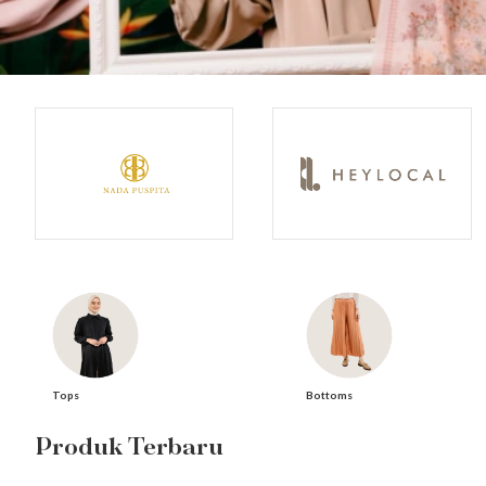
Bottoms
Tops
Produk Terbaru